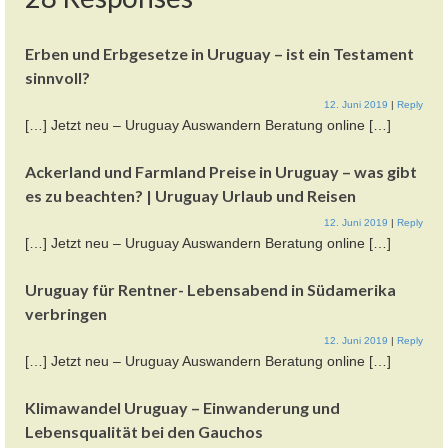
Erben und Erbgesetze in Uruguay – ist ein Testament
sinnvoll?
12. Juni 2019
|
Reply
[…] Jetzt neu – Uruguay Auswandern Beratung online […]
Ackerland und Farmland Preise in Uruguay – was gibt
es zu beachten? | Uruguay Urlaub und Reisen
12. Juni 2019
|
Reply
[…] Jetzt neu – Uruguay Auswandern Beratung online […]
Uruguay für Rentner- Lebensabend in Südamerika
verbringen
12. Juni 2019
|
Reply
[…] Jetzt neu – Uruguay Auswandern Beratung online […]
Klimawandel Uruguay – Einwanderung und
Lebensqualität bei den Gauchos