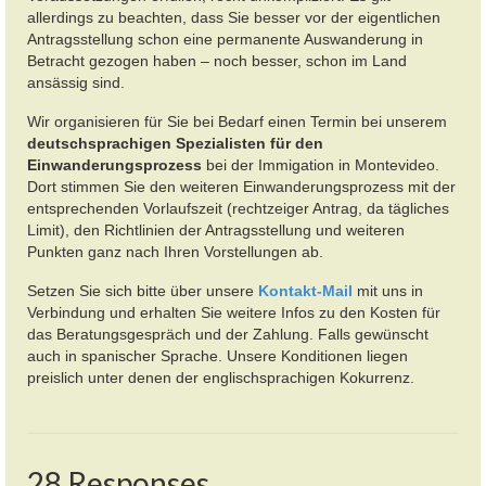
allerdings zu beachten, dass Sie besser vor der eigentlichen
Antragsstellung schon eine permanente Auswanderung in
Betracht gezogen haben – noch besser, schon im Land
ansässig sind.
Wir organisieren für Sie bei Bedarf einen Termin bei unserem
deutschsprachigen Spezialisten für den
Einwanderungsprozess
bei der Immigation in Montevideo.
Dort stimmen Sie den weiteren Einwanderungsprozess mit der
entsprechenden Vorlaufszeit (rechtzeiger Antrag, da tägliches
Limit), den Richtlinien der Antragsstellung und weiteren
Punkten ganz nach Ihren Vorstellungen ab.
Setzen Sie sich bitte über unsere
Kontakt-Mail
mit uns in
Verbindung und erhalten Sie weitere
Infos
zu den Kosten für
das Beratungsgespräch und der Zahlung. Falls gewünscht
auch in spanischer Sprache. Unsere Konditionen liegen
preislich unter denen der englischsprachigen Kokurrenz.
28 Responses