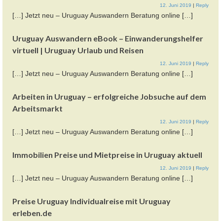
12. Juni 2019
|
Reply
[…] Jetzt neu – Uruguay Auswandern Beratung online […]
Uruguay Auswandern eBook – Einwanderungshelfer
virtuell | Uruguay Urlaub und Reisen
12. Juni 2019
|
Reply
[…] Jetzt neu – Uruguay Auswandern Beratung online […]
Arbeiten in Uruguay – erfolgreiche Jobsuche auf dem
Arbeitsmarkt
12. Juni 2019
|
Reply
[…] Jetzt neu – Uruguay Auswandern Beratung online […]
Immobilien Preise und Mietpreise in Uruguay aktuell
12. Juni 2019
|
Reply
[…] Jetzt neu – Uruguay Auswandern Beratung online […]
Preise Uruguay Individualreise mit Uruguay
erleben.de