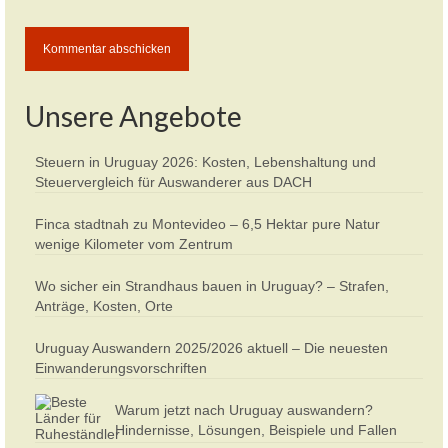
Unsere Angebote
Steuern in Uruguay 2026: Kosten, Lebenshaltung und
Steuervergleich für Auswanderer aus DACH
Finca stadtnah zu Montevideo – 6,5 Hektar pure Natur
wenige Kilometer vom Zentrum
Wo sicher ein Strandhaus bauen in Uruguay? – Strafen,
Anträge, Kosten, Orte
Uruguay Auswandern 2025/2026 aktuell – Die neuesten
Einwanderungsvorschriften
Warum jetzt nach Uruguay auswandern?
Hindernisse, Lösungen, Beispiele und Fallen