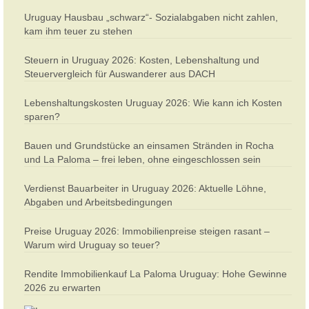
Uruguay Hausbau „schwarz“- Sozialabgaben nicht zahlen,
kam ihm teuer zu stehen
Steuern in Uruguay 2026: Kosten, Lebenshaltung und
Steuervergleich für Auswanderer aus DACH
Lebenshaltungskosten Uruguay 2026: Wie kann ich Kosten
sparen?
Bauen und Grundstücke an einsamen Stränden in Rocha
und La Paloma – frei leben, ohne eingeschlossen sein
Verdienst Bauarbeiter in Uruguay 2026: Aktuelle Löhne,
Abgaben und Arbeitsbedingungen
Preise Uruguay 2026: Immobilienpreise steigen rasant –
Warum wird Uruguay so teuer?
Rendite Immobilienkauf La Paloma Uruguay: Hohe Gewinne
2026 zu erwarten