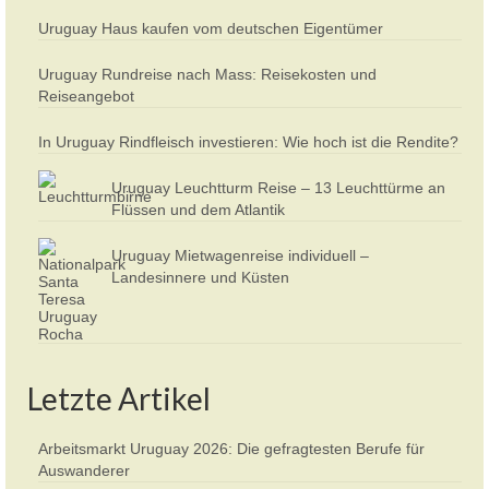
Uruguay Haus kaufen vom deutschen Eigentümer
Uruguay Rundreise nach Mass: Reisekosten und
Reiseangebot
In Uruguay Rindfleisch investieren: Wie hoch ist die Rendite?
Uruguay Leuchtturm Reise – 13 Leuchttürme an
Flüssen und dem Atlantik
Uruguay Mietwagenreise individuell –
Landesinnere und Küsten
Letzte Artikel
Arbeitsmarkt Uruguay 2026: Die gefragtesten Berufe für
Auswanderer