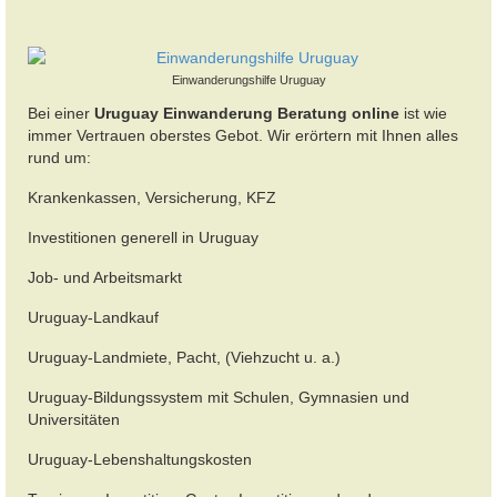
Einwanderungshilfe Uruguay
Bei einer
Uruguay Einwanderung Beratung online
ist wie
immer Vertrauen oberstes Gebot. Wir erörtern mit Ihnen alles
rund um:
Krankenkassen, Versicherung, KFZ
Investitionen generell in Uruguay
Job- und Arbeitsmarkt
Uruguay-Landkauf
Uruguay-Landmiete, Pacht, (Viehzucht u. a.)
Uruguay-Bildungssystem mit Schulen, Gymnasien und
Universitäten
Uruguay-Lebenshaltungskosten