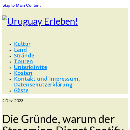
Skip to Main Content
Kultur
Land
Strände
Touren
Unterkünfte
Kosten
Kontakt und Impressum,
Datenschutzerklärung
Gäste
2
Dez. 2023
Die Gründe, warum der