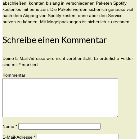
abschließen, konnten bislang in verschiedenen Paketen Spotify
kostenlos mit benutzen. Die Pakete werden sicherlich genauso viel
nach dem Abgang von Spotify kosten, ohne aber den Service
nutzen zu können. Mit Mogelpackungen ist sicherlich zu rechnen.
Schreibe einen Kommentar
Deine E-Mail-Adresse wird nicht veröffentlicht.
Erforderliche Felder
sind mit
*
markiert
Kommentar
Name
*
E-Mail-Adresse
*