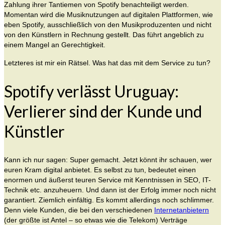
Zahlung ihrer Tantiemen von Spotify benachteiligt werden.
Momentan wird die Musiknutzungen auf digitalen Plattformen, wie
eben Spotify, ausschließlich von den Musikproduzenten und nicht
von den Künstlern in Rechnung gestellt. Das führt angeblich zu
einem Mangel an Gerechtigkeit.
Letzteres ist mir ein Rätsel. Was hat das mit dem Service zu tun?
Spotify verlässt Uruguay:
Verlierer sind der Kunde und
Künstler
Kann ich nur sagen: Super gemacht. Jetzt könnt ihr schauen, wer
euren Kram digital anbietet. Es selbst zu tun, bedeutet einen
enormen und äußerst teuren Service mit Kenntnissen in SEO, IT-
Technik etc. anzuheuern. Und dann ist der Erfolg immer noch nicht
garantiert. Ziemlich einfältig. Es kommt allerdings noch schlimmer.
Denn viele Kunden, die bei den verschiedenen
Internetanbietern
(der größte ist Antel – so etwas wie die Telekom) Verträge