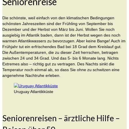
Seniorenreise
Die schönste, weil einfach von den klimatischen Bedingungen
schönsten Jahreszeiten sind der Frühling von September bis
Dezember und der Herbst von März bis Juni. Wollen Sie noch
ausgiebig im Atlantik baden, dann ist der Herbst wegen des noch
warmen Atlantikwassers zu bevorzugen. Aber keine Bange! Auch im
Frühjahr tut ein erfrischendes Bad bei 18 Grad dem Kreislauf gut.
Die Außentemperaturen, die zu dieser Zeit herrschen, betragen
zwischen 24 und 34 Grad. Und das 5- bis 6 Monate lang. Nichts
Extremes also – richtig gut zu vertragen. Des Nachts sinkt die
Temperatur noch einmal ab, so dass Sie ohne zu schwitzen eine
angenehme Nachtruhe erleben.
Uruguay Atlantikküste
Seniorenreisen – ärztliche Hilfe –