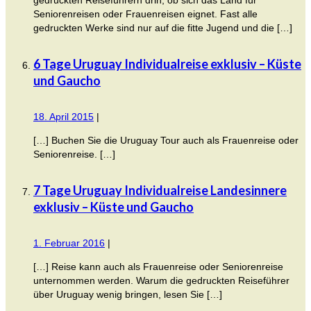
Seniorenreisen oder Frauenreisen eignet. Fast alle
gedruckten Werke sind nur auf die fitte Jugend und die […]
6 Tage Uruguay Individualreise exklusiv – Küste
und Gaucho
18. April 2015
|
[…] Buchen Sie die Uruguay Tour auch als Frauenreise oder
Seniorenreise. […]
7 Tage Uruguay Individualreise Landesinnere
exklusiv – Küste und Gaucho
1. Februar 2016
|
[…] Reise kann auch als Frauenreise oder Seniorenreise
unternommen werden. Warum die gedruckten Reiseführer
über Uruguay wenig bringen, lesen Sie […]