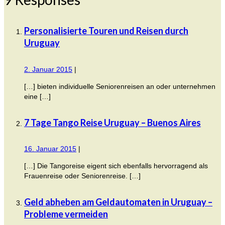
Personalisierte Touren und Reisen durch
Uruguay
2. Januar 2015
|
[…] bieten individuelle Seniorenreisen an oder unternehmen
eine […]
7 Tage Tango Reise Uruguay – Buenos Aires
16. Januar 2015
|
[…] Die Tangoreise eigent sich ebenfalls hervorragend als
Frauenreise oder Seniorenreise. […]
Geld abheben am Geldautomaten in Uruguay –
Probleme vermeiden