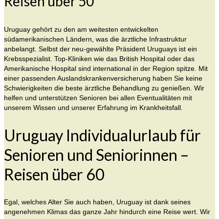
Reisen über 50
Uruguay gehört zu den am weitesten entwickelten
südamerikanischen Ländern, was die ärztliche Infrastruktur
anbelangt. Selbst der neu-gewählte Präsident Uruguays ist ein
Krebsspezialist. Top-Kliniken wie das British Hospital oder das
Amerikanische Hospital sind international in der Region spitze. Mit
einer passenden Auslandskrankenversicherung haben Sie keine
Schwierigkeiten die beste ärztliche Behandlung zu genießen. Wir
helfen und unterstützen Senioren bei allen Eventualitäten mit
unserem Wissen und unserer Erfahrung im Krankheitsfall.
Uruguay Individualurlaub für
Senioren und Seniorinnen –
Reisen über 60
Egal, welches Alter Sie auch haben, Uruguay ist dank seines
angenehmen Klimas das ganze Jahr hindurch eine Reise wert. Wir