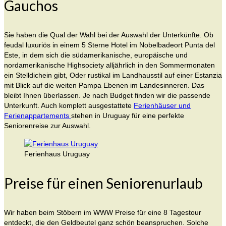
Gauchos
Sie haben die Qual der Wahl bei der Auswahl der Unterkünfte. Ob
feudal luxuriös in einem 5 Sterne Hotel im Nobelbadeort Punta del
Este, in dem sich die südamerikanische, europäische und
nordamerikanische Highsociety alljährlich in den Sommermonaten
ein Stelldichein gibt, Oder rustikal im Landhausstil auf einer Estanzia
mit Blick auf die weiten Pampa Ebenen im Landesinneren. Das
bleibt Ihnen überlassen. Je nach Budget finden wir die passende
Unterkunft. Auch komplett ausgestattete
Ferienhäuser und
Ferienappartements
stehen in Uruguay für eine perfekte
Seniorenreise zur Auswahl.
Ferienhaus Uruguay
Preise für einen Seniorenurlaub
Wir haben beim Stöbern im WWW Preise für eine 8 Tagestour
entdeckt, die den Geldbeutel ganz schön beanspruchen. Solche