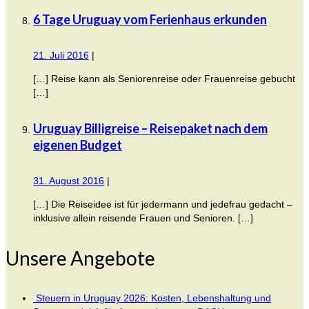
6 Tage Uruguay vom Ferienhaus erkunden
21. Juli 2016
|
[…] Reise kann als Seniorenreise oder Frauenreise gebucht
[…]
Uruguay Billigreise – Reisepaket nach dem
eigenen Budget
31. August 2016
|
[…] Die Reiseidee ist für jedermann und jedefrau gedacht –
inklusive allein reisende Frauen und Senioren. […]
Unsere Angebote
Steuern in Uruguay 2026: Kosten, Lebenshaltung und