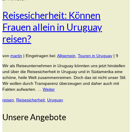
Reisesicherheit: Können
Frauen allein in Uruguay
reisen?
von
martin
|
Eingetragen bei:
Allgemein
,
Touren in Uruguay
|
9
Wir als Reiseunternehmen in Uruguay könnten uns jetzt hinstellen
und über die Reisesicherheit in Uruguay und in Südamerika eine
schöne, heile Welt zusammenreimen. Doch das ist nicht unser Stil.
Wir wollen durch Transparenz überzeugen und daher auch mit
Fakten aufwarten. …
Weiter
reisen
,
Reisesicherheit
,
Uruguay
Unsere Angebote